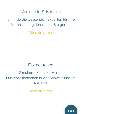
Vermitteln & Beraten
Ich finde die passenden Experten für Ihre
Veranstaltung.
Ich
berate Sie gerne.
Mehr erfahren
Dolmetschen
Simultan-, Konsekutiv- und
Flüsterdolmetschen in der Schweiz und im
Ausland.
Mehr erfahren