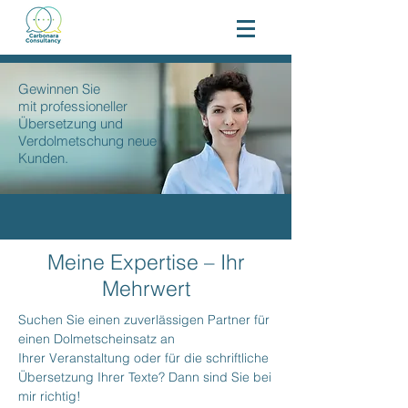
Gewinnen Sie
mit professioneller
Übersetzung und
Verdolmetschung neue
Kunden.
Meine Expertise – Ihr
Mehrwert
Suchen Sie einen zuverlässigen Partner für
einen Dolmetscheinsatz an
Ihrer Veranstaltung oder für die schriftliche
Übersetzung Ihrer Texte? Dann sind Sie bei
mir richtig!