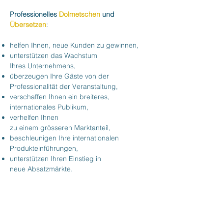
Professionelles
Dolmetschen
und
Übersetzen
:
helfen Ihnen, neue Kunden zu gewinnen,
unterstützen das Wachstum
Ihres Unternehmens,
überzeugen Ihre Gäste von der
Professionalität
der Veranstaltung,
verschaffen Ihnen ein breiteres,
internationales Publikum,
verhelfen Ihnen
zu einem grösseren Marktanteil,
beschleunigen Ihre internationalen
Produkteinführungen,
unterstützen Ihren Einstieg in
neue Absatzmärkte.