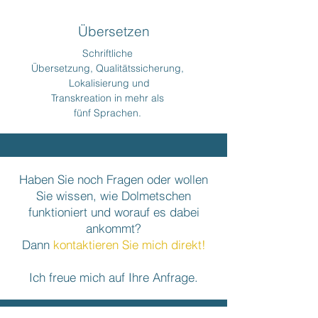
Übersetzen
Schriftliche
Übersetzung,
Qualitätssicherung,
Lokali
sierung und
Transkreation
in mehr als
fünf Sprachen.
Haben Sie noch Fragen oder wollen
Sie wissen, wie Dolmetschen
funktioniert und worauf es dabei
ankommt?
Dann
kontaktieren Sie mich direkt!
Ich freue mich auf Ihre Anfrage.