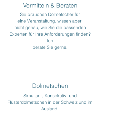
Vermitteln & Beraten
Sie brauchen Dolmetscher für
eine Veranstaltung, wissen aber
nicht genau, wie Sie die passenden
Experten für Ihre Anforderungen finden?
Ich
berate Sie gerne.
Dolmetschen
Simultan-, Konsekutiv- und
Flüsterdolmetschen in der Schweiz und im
Ausland.